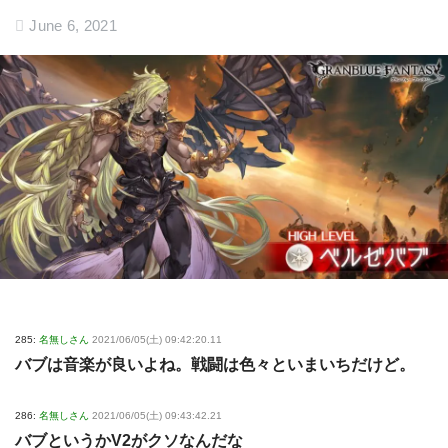
June 6, 2021
285:
名無しさん
2021/06/05(土) 09:42:20.11
バブは音楽が良いよね。戦闘は色々といまいちだけど。
286:
名無しさん
2021/06/05(土) 09:43:42.21
バブというかV2がクソなんだな