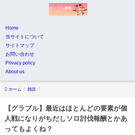
Home
当サイトについて
サイトマップ
お問い合わせ
Privacy policy
About us
ホーム
雑談
【グラブル】最近はほとんどの要素が個
人戦になりがちだしソロ討伐報酬とかあ
ってもよくね？