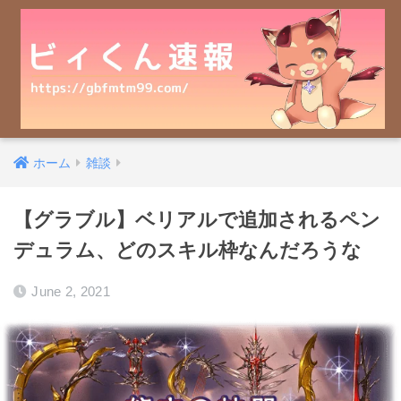
ホーム
雑談
【グラブル】ベリアルで追加されるペン
デュラム、どのスキル枠なんだろうな
June 2, 2021