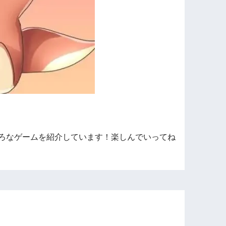
ろなゲームを紹介しています！楽しんでいってね