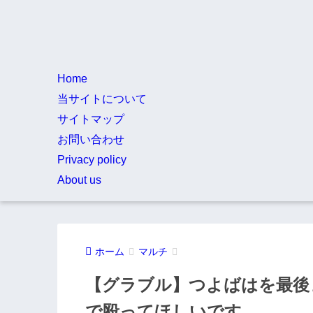
Home
当サイトについて
サイトマップ
お問い合わせ
Privacy policy
About us
ホーム
マルチ
【グラブル】つよばはを最後
で殴ってほしいです…