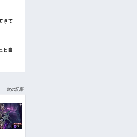
てきて
ヒヒ自
次の記事