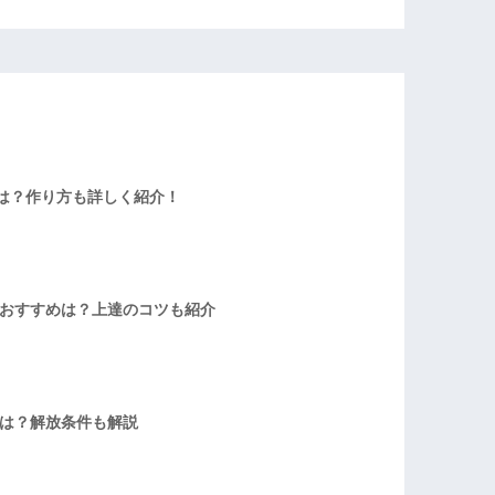
は？作り方も詳しく紹介！
者おすすめは？上達のコツも紹介
方は？解放条件も解説