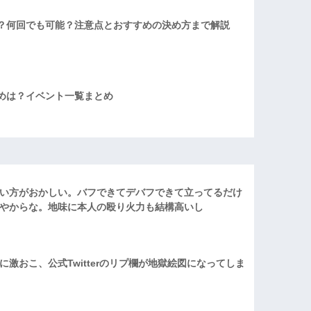
？何回でも可能？注意点とおすすめの決め方まで解説
めは？イベント一覧まとめ
い方がおかしい。バフできてデバフできて立ってるだけ
やからな。地味に本人の殴り火力も結構高いし
激おこ、公式Twitterのリプ欄が地獄絵図になってしま