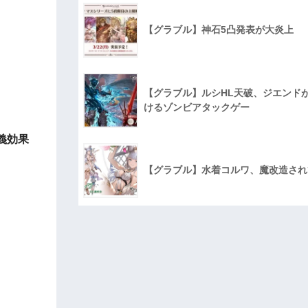
【グラブル】神石5凸発表が大炎上
【グラブル】ルシHL天破、ジエンド
けるゾンビアタックゲー
義効果
【グラブル】水着コルワ、魔改造され