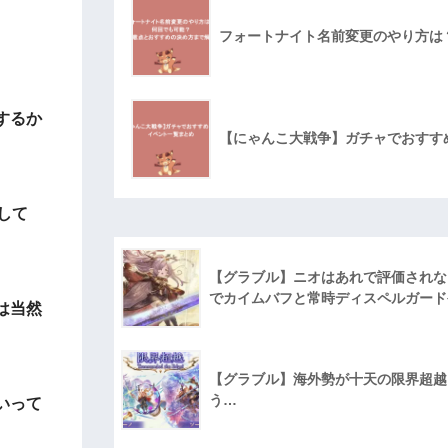
フォートナイト名前変更のやり方は
するか
【にゃんこ大戦争】ガチャでおすす
して
【グラブル】ニオはあれで評価されな
でカイムバフと常時ディスペルガード
は当然
【グラブル】海外勢が十天の限界超越に
う…
いって