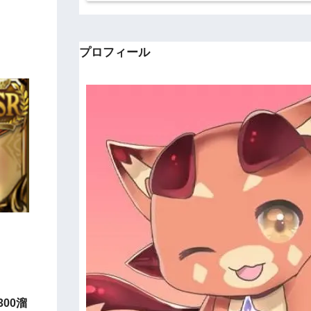
プロフィール
。
00溜