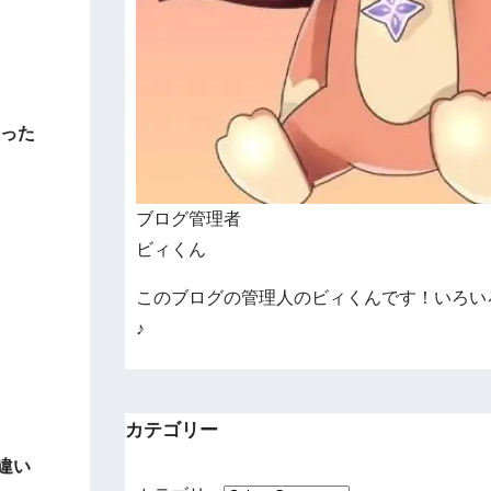
掘った
ブログ管理者
ビィくん
このブログの管理人のビィくんです！いろい
♪
カテゴリー
違い