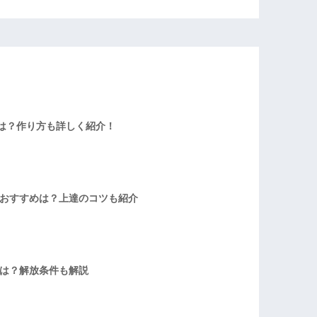
は？作り方も詳しく紹介！
者おすすめは？上達のコツも紹介
方は？解放条件も解説