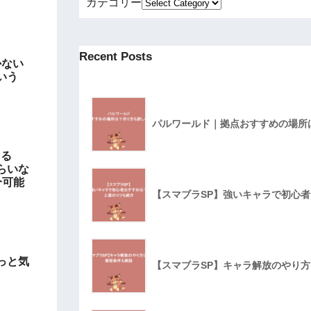
カテゴリー
Recent Posts
かない
いう
パルワールド｜拠点おすすめの場所
てる
らいな
分可能
【スマブラSP】強いキャラで初心
っと気
【スマブラSP】キャラ解放のやり