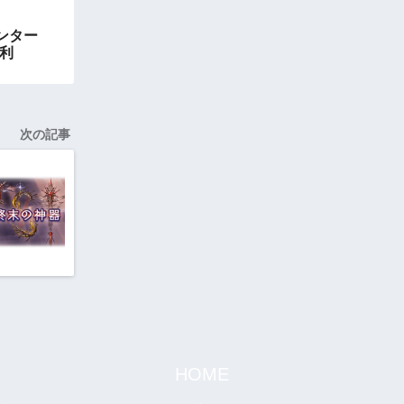
ンター
利
次の記事
HOME