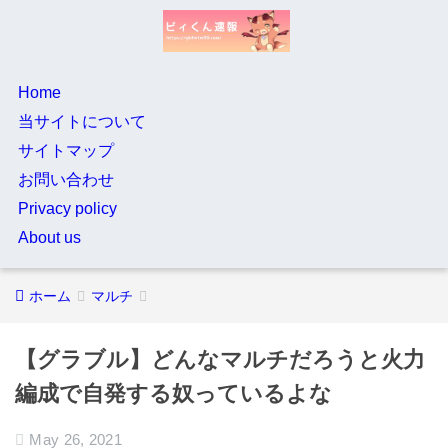
Home
当サイトについて
サイトマップ
お問い合わせ
Privacy policy
About us
ホーム
マルチ
【グラブル】どんなマルチだろうと火力
編成で自発する奴っているよな
May 26, 2021