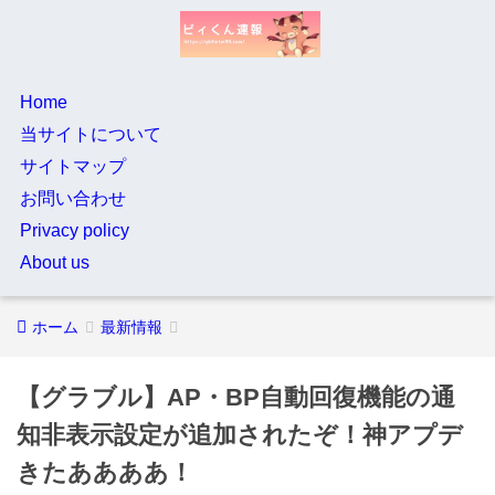
Home
当サイトについて
サイトマップ
お問い合わせ
Privacy policy
About us
ホーム
最新情報
【グラブル】AP・BP自動回復機能の通
知非表示設定が追加されたぞ！神アプデ
きたああああ！