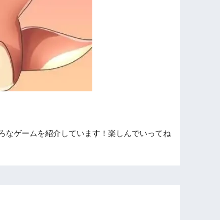
ろなゲームを紹介しています！楽しんでいってね