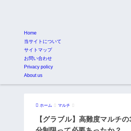
Home
当サイトについて
サイトマップ
お問い合わせ
Privacy policy
About us
ホーム
マルチ
【グラブル】高難度マルチの3
分制限って必要あったか？