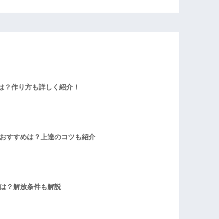
は？作り方も詳しく紹介！
者おすすめは？上達のコツも紹介
方は？解放条件も解説