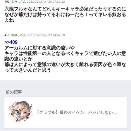
409:
名無しさん
2021/05/18(火) 23:07:15.22
六龍フルオなんてどれもキーキャラ必須だったりするのに
なぜか爺だけは持ってるわけねーだろ！ってキレる奴おる
よね
419:
名無しさん
2021/05/18(火) 23:14:47.78
>>409
アーカルムに対する意識の違いや
キャラは性能第一の人となるべくキャラで選びたい人の意
識の違いとか
爺は人によって意識の違いが大きく離れる要因が色々重な
って大きいんだと思う
前の記事
【グラブル】最終オイゲン、パッとしない…