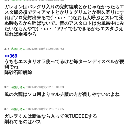
ガレオンはバレグリ入りの完封編成とかじゃなかったらエ
スタ爺必須でティアマトとかリミグリムとか耐久寄りにす
ればソロ完封出来るで(´・ω・｀)なおも人呼ぶとズレて死
ぬ時あるから呼ばないで。昔のアスタロトはお風呂中にみ
たいなもんやで(´・ω・｀)ワイでもできるからエスタさえ
居れば余裕やろ
376:
名無しさん
2021/05/18(火) 22:40:09.63
>>369
うちもエスタリオラ使ってるけど毎ターンディスペルが便
利でね
降砂石即解除
370:
名無しさん
2021/05/18(火) 22:35:04.33
風の六龍はソロ用よりマルチ版の方が倒しやすいのよね
373:
名無しさん
2021/05/18(火) 22:38:12.85
ガレヲくんは新品なら入って俺TUEEEEする
削れてるのはパス