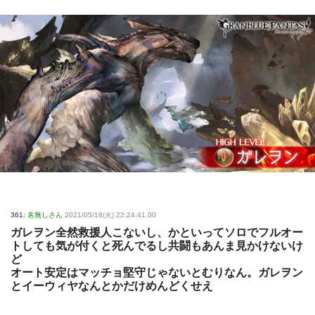
361:
名無しさん
2021/05/18(火) 22:24:41.00
ガレヲン全然救援人こないし、かといってソロでフルオー
トしても気が付くと死んでるし共闘もあんま見かけないけ
ど
オート安定はマッチョ堅守じゃないとむりなん。ガレヲン
とイーウィヤなんとかだけめんどくせえ