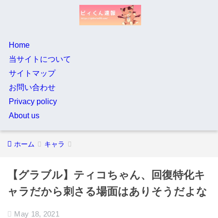
Home
当サイトについて
サイトマップ
お問い合わせ
Privacy policy
About us
ホーム
キャラ
【グラブル】ティコちゃん、回復特化キ
ャラだから刺さる場面はありそうだよな
May 18, 2021