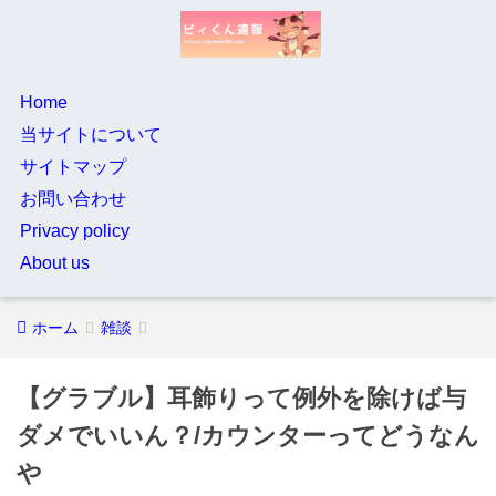
Home
当サイトについて
サイトマップ
お問い合わせ
Privacy policy
About us
ホーム
雑談
【グラブル】耳飾りって例外を除けば与
ダメでいいん？/カウンターってどうなん
や