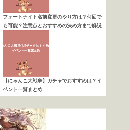
フォートナイト名前変更のやり方は？何回で
も可能？注意点とおすすめの決め方まで解説
【にゃんこ大戦争】ガチャでおすすめは？イ
ベント一覧まとめ