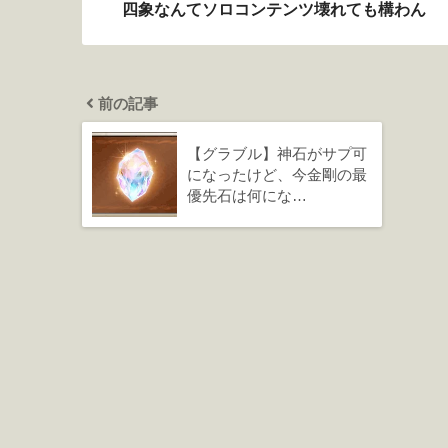
四象なんてソロコンテンツ壊れても構わん
前の記事
【グラブル】神石がサプ可
になったけど、今金剛の最
優先石は何にな…