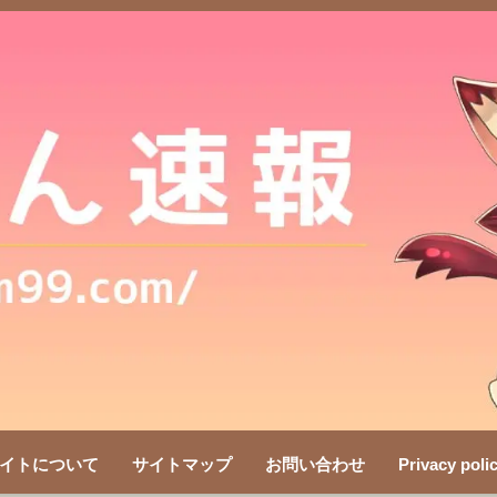
イトについて
サイトマップ
お問い合わせ
Privacy poli