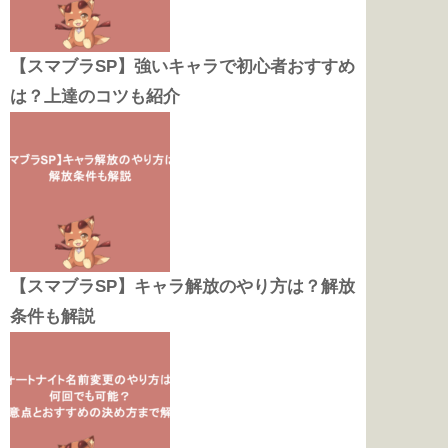
【スマブラSP】強いキャラで初心者おすすめ
は？上達のコツも紹介
【スマブラSP】キャラ解放のやり方は？解放
条件も解説