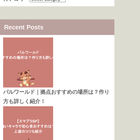
Recent Posts
パルワールド｜拠点おすすめの場所は？作り
方も詳しく紹介！