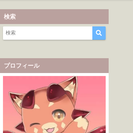
検索
プロフィール