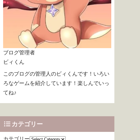
ブログ管理者
ビィくん
このブログの管理人のビィくんです！いろい
ろなゲームを紹介しています！楽しんでいっ
てね♪
カテゴリー
カテゴリー