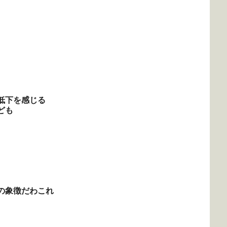
低下を感じる
ども
の象徴だわこれ