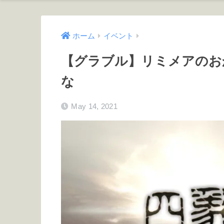
ホーム
イベント
【グラブル】リミメアのお
な
May 14, 2021