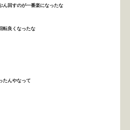
ぶん回すのが一番楽になったな
回転良くなったな
ったんやなって