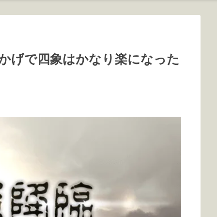
かげで四象はかなり楽になった