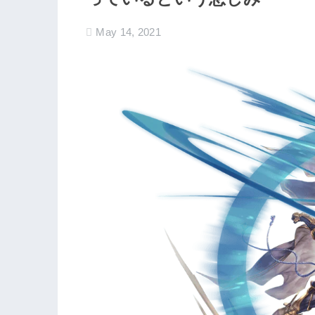
May 14, 2021