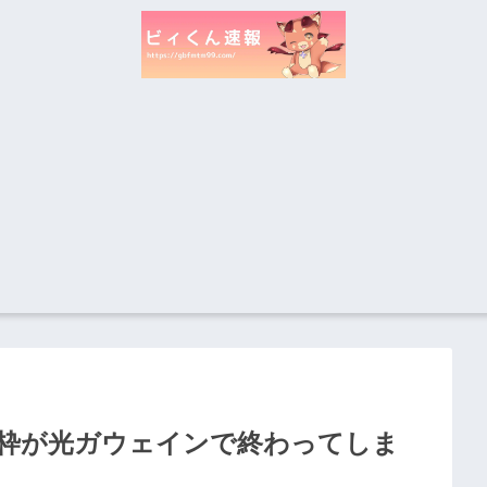
枠が光ガウェインで終わってしま