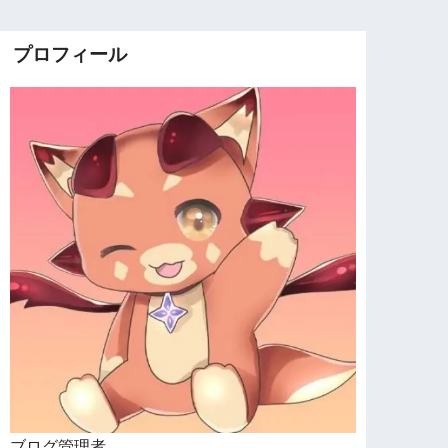
プロフィール
ブログ管理者