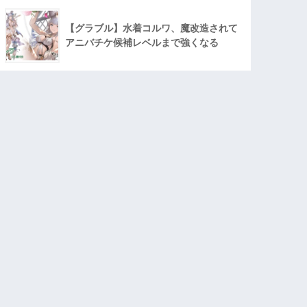
【グラブル】水着コルワ、魔改造されて
アニバチケ候補レベルまで強くなる