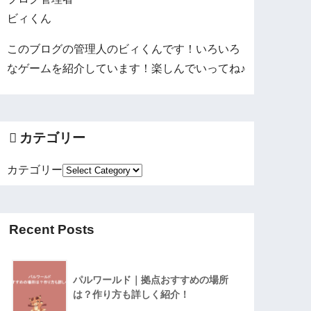
ビィくん
このブログの管理人のビィくんです！いろいろ
なゲームを紹介しています！楽しんでいってね♪
カテゴリー
カテゴリー
Recent Posts
パルワールド｜拠点おすすめの場所
は？作り方も詳しく紹介！