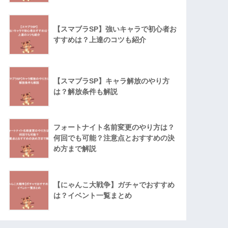
【スマブラSP】強いキャラで初心者お
すすめは？上達のコツも紹介
【スマブラSP】キャラ解放のやり方
は？解放条件も解説
フォートナイト名前変更のやり方は？
何回でも可能？注意点とおすすめの決
め方まで解説
【にゃんこ大戦争】ガチャでおすすめ
は？イベント一覧まとめ