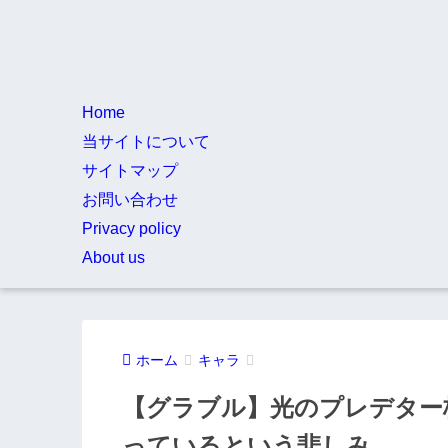
Home
当サイトについて
サイトマップ
お問い合わせ
Privacy policy
About us
ホーム
キャラ
【グラブル】光のプレデター
っているという悲しみ