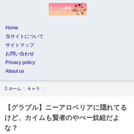
Home
当サイトについて
サイトマップ
お問い合わせ
Privacy policy
About us
ホーム
キャラ
【グラブル】ニーアロベリアに隠れてる
けど、カイムも賢者のやべー奴組だよ
な？