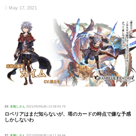
May 17, 2021
33:
名無しさん
2021/05/06(木) 13:39:03.76
ロベリアはまだ知らないが、塔のカードの時点で嫌な予感
しかしないわ
37:
名無しさん
2021/05/06(木) 14:11:34.44