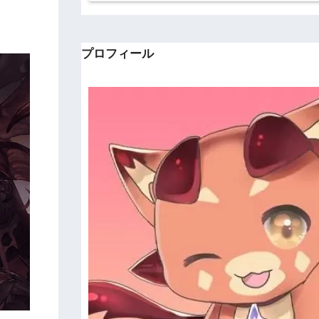
プロフィール