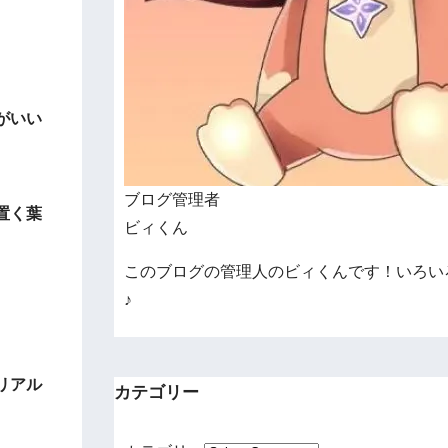
。
がいい
ブログ管理者
置く葉
ビィくん
このブログの管理人のビィくんです！いろい
♪
リアル
カテゴリー