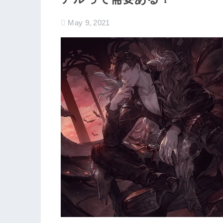
May 9, 2021