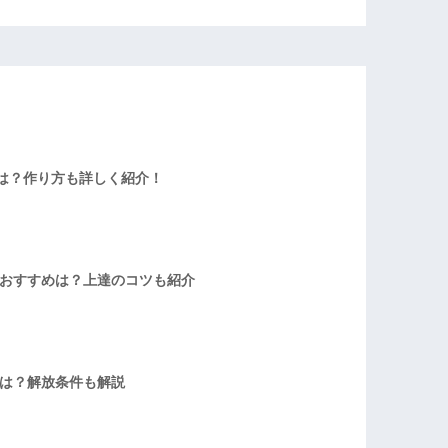
は？作り方も詳しく紹介！
者おすすめは？上達のコツも紹介
方は？解放条件も解説