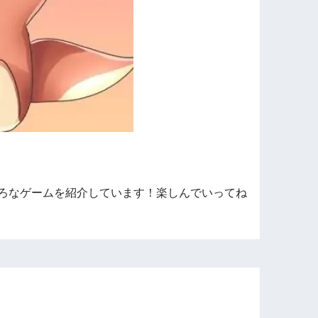
ろなゲームを紹介しています！楽しんでいってね