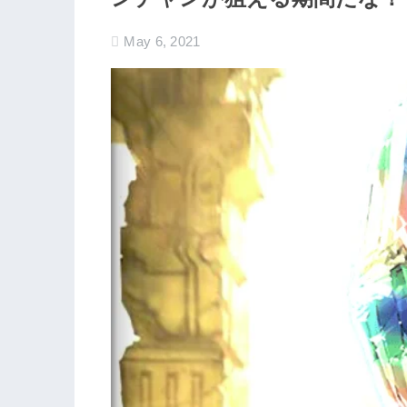
May 6, 2021