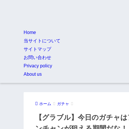
Home
当サイトについて
サイトマップ
お問い合わせ
Privacy policy
About us
ホーム
ガチャ
【グラブル】今日のガチャは
ンチャンが狙える期間だな！