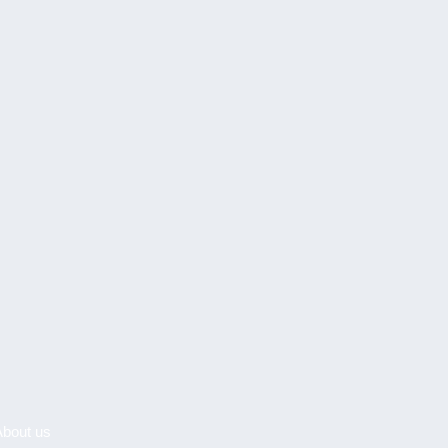
About us