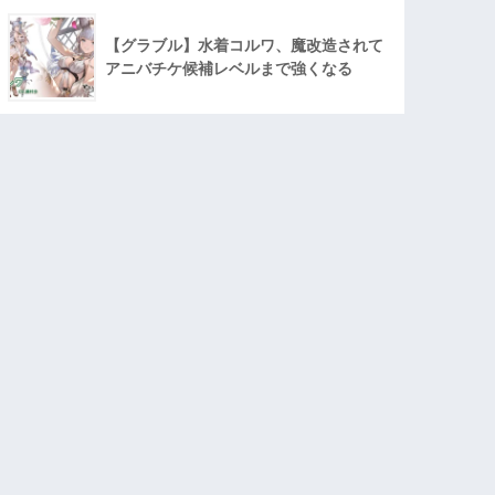
【グラブル】水着コルワ、魔改造されて
アニバチケ候補レベルまで強くなる