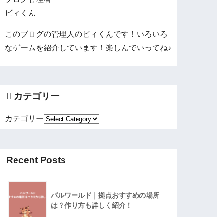
ビィくん
このブログの管理人のビィくんです！いろいろ
なゲームを紹介しています！楽しんでいってね♪
カテゴリー
カテゴリー
Recent Posts
パルワールド｜拠点おすすめの場所
は？作り方も詳しく紹介！