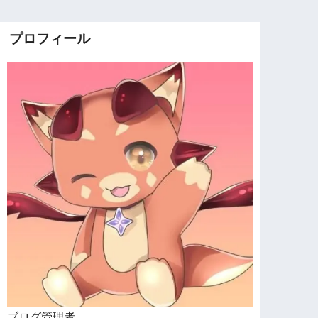
プロフィール
ブログ管理者