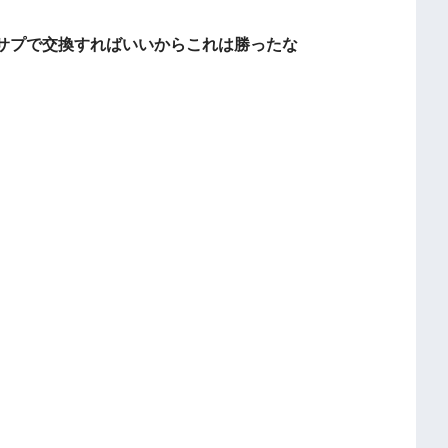
サプで交換すればいいからこれは勝ったな