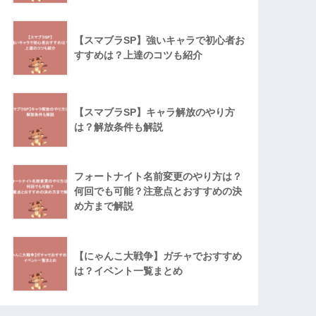
【スマブラSP】強いキャラで初心者お
すすめは？上達のコツも紹介
【スマブラSP】キャラ解放のやり方
は？解放条件も解説
フォートナイト名前変更のやり方は？
何回でも可能？注意点とおすすめの決
め方まで解説
【にゃんこ大戦争】ガチャでおすすめ
は？イベント一覧まとめ