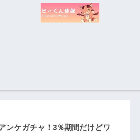
アンケガチャ！3％期間だけどワ