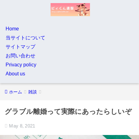
Home
当サイトについて
サイトマップ
お問い合わせ
Privacy policy
About us
ホーム
雑談
グラブル離婚って実際にあったらしいぞ
May 8, 2021