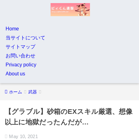
Home
当サイトについて
サイトマップ
お問い合わせ
Privacy policy
About us
ホーム
武器
【グラブル】砂箱のEXスキル厳選、想像
以上に地獄だったんだが…
May 10, 2021