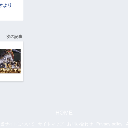
オより
次の記事
HOME
当サイトについて
サイトマップ
お問い合わせ
Privacy policy