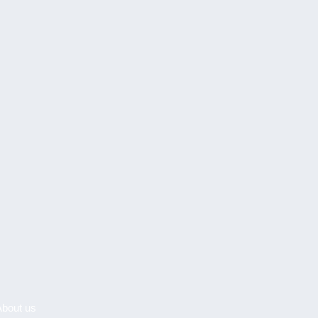
About us