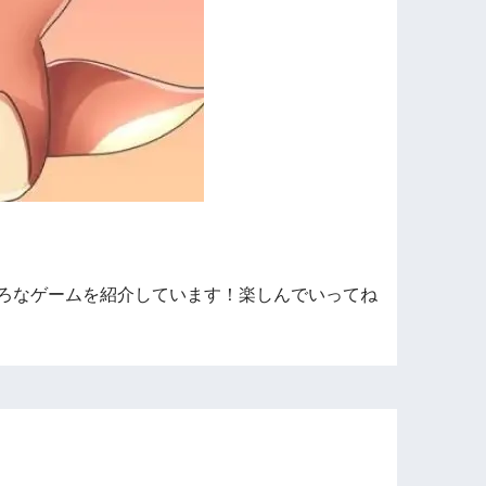
ろなゲームを紹介しています！楽しんでいってね