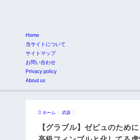
Home
当サイトについて
サイトマップ
お問い合わせ
Privacy policy
About us
ホーム
武器
【グラブル】ゼピュのために
高級フィンブルと化してる虚