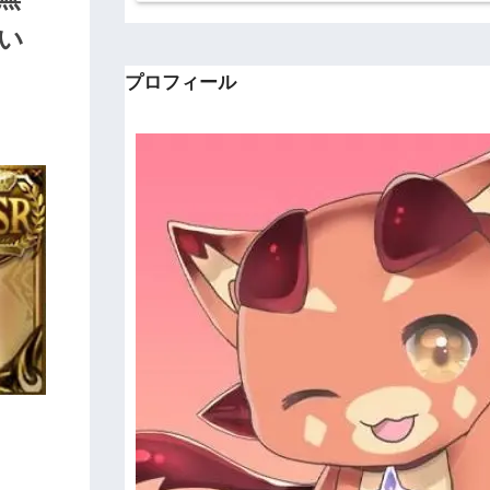
い
プロフィール
。