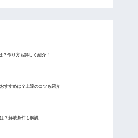
は？作り方も詳しく紹介！
者おすすめは？上達のコツも紹介
方は？解放条件も解説