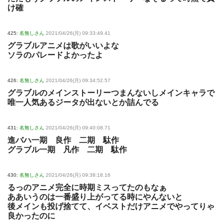
け確
425:
名無しさん
2021/04/26(月) 09:33:49.41
グラブルアニメは歌がいいよな
ソラのパレードよかったよ
426:
名無しさん
2021/04/26(月) 09:34:52.57
グラブルのメインストーリーつまんないしメインキャラで
唯一人気あるジータが出ないとか詰んでる
431:
名無しさん
2021/04/26(月) 09:40:08.71
進バハ一期 良作 二期 駄作
グラブル一期 凡作 二期 駄作
430:
名無しさん
2021/04/26(月) 09:38:18.16
るっのアニメ完全に時期ミスってたのもなぁ
ああいうのは一番盛り上がってる時にやんないと
後メインも投げ捨てて、イベストだけアニメでやってりゃ
良かったのに