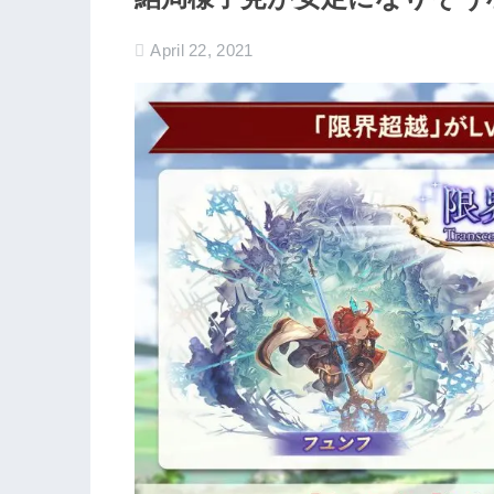
April 22, 2021