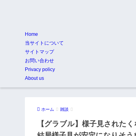
Home
当サイトについて
サイトマップ
お問い合わせ
Privacy policy
About us
ホーム
雑談
【グラブル】様子見されたく
結局様子見が安定になりそう