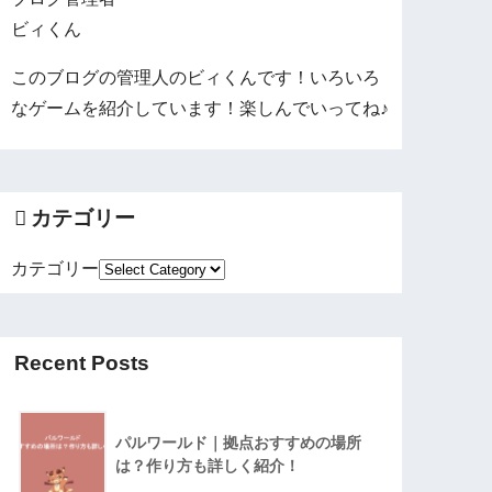
ビィくん
このブログの管理人のビィくんです！いろいろ
なゲームを紹介しています！楽しんでいってね♪
カテゴリー
カテゴリー
Recent Posts
パルワールド｜拠点おすすめの場所
は？作り方も詳しく紹介！