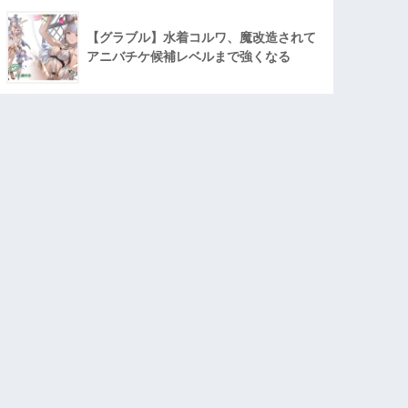
【グラブル】水着コルワ、魔改造されて
アニバチケ候補レベルまで強くなる