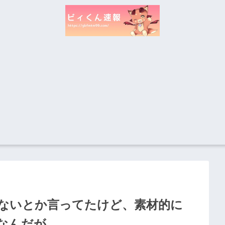
ないとか言ってたけど、素材的に
なんだが