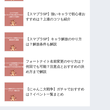
【スマブラSP】強いキャラで初心者お
すすめは？上達のコツも紹介
【スマブラSP】キャラ解放のやり方
は？解放条件も解説
フォートナイト名前変更のやり方は？
何回でも可能？注意点とおすすめの決
め方まで解説
【にゃんこ大戦争】ガチャでおすすめ
は？イベント一覧まとめ