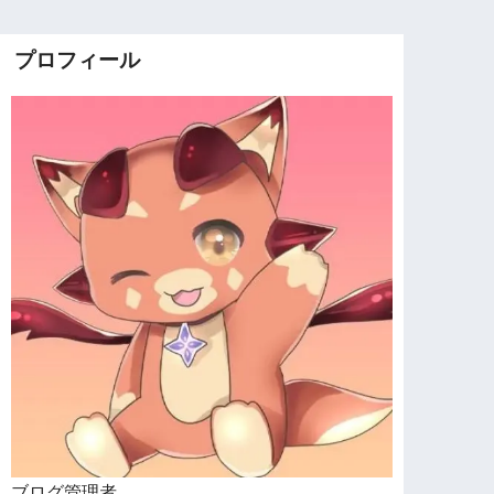
プロフィール
ブログ管理者