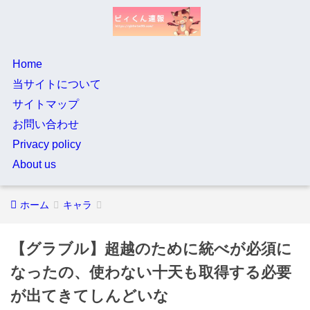
Home
当サイトについて
サイトマップ
お問い合わせ
Privacy policy
About us
ホーム
キャラ
【グラブル】超越のために統べが必須に
なったの、使わない十天も取得する必要
が出てきてしんどいな