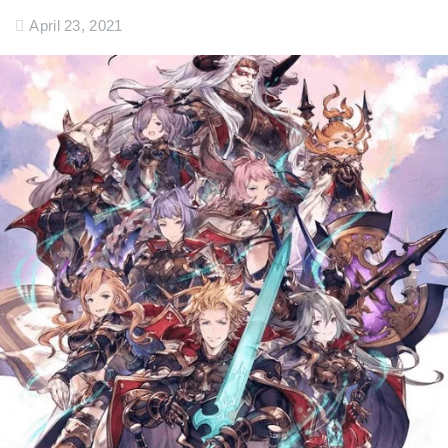
April 23, 2021