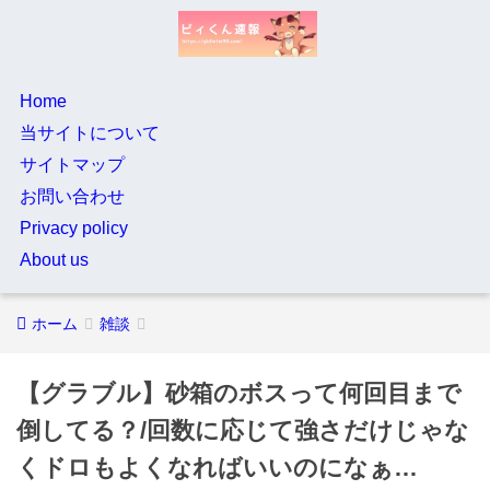
Home
当サイトについて
サイトマップ
お問い合わせ
Privacy policy
About us
ホーム
雑談
【グラブル】砂箱のボスって何回目まで
倒してる？/回数に応じて強さだけじゃな
くドロもよくなればいいのになぁ…