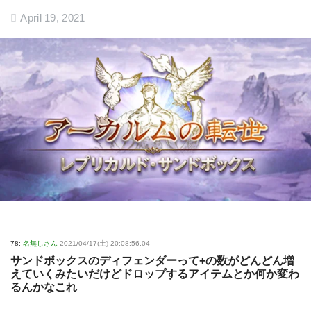
April 19, 2021
78:
名無しさん
2021/04/17(土) 20:08:56.04
サンドボックスのディフェンダーって+の数がどんどん増
えていくみたいだけどドロップするアイテムとか何か変わ
るんかなこれ