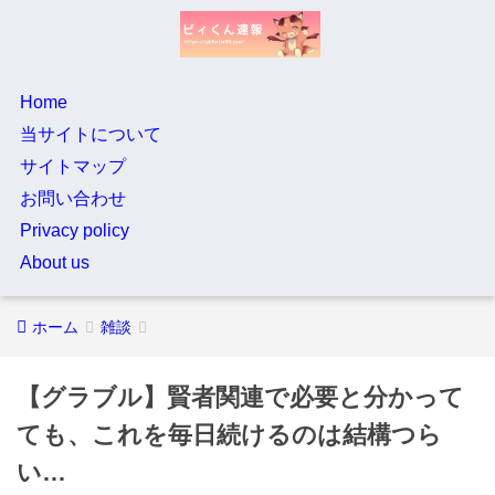
Home
当サイトについて
サイトマップ
お問い合わせ
Privacy policy
About us
ホーム
雑談
【グラブル】賢者関連で必要と分かって
ても、これを毎日続けるのは結構つら
い…