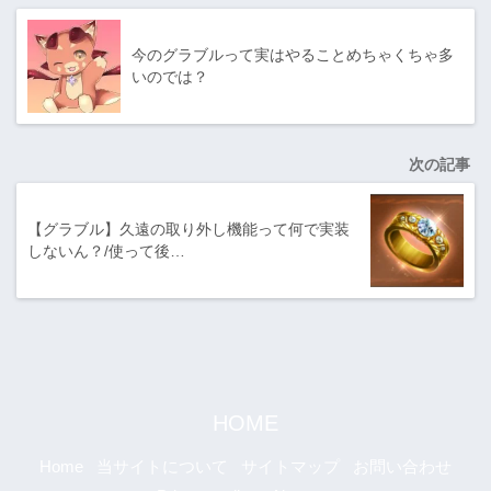
今のグラブルって実はやることめちゃくちゃ多
いのでは？
次の記事
【グラブル】久遠の取り外し機能って何で実装
しないん？/使って後…
HOME
Home
当サイトについて
サイトマップ
お問い合わせ