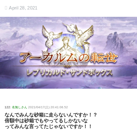
April 28, 2021
122:
名無しさん
2021/04/17(土) 20:41:06.52
なんでみんな砂箱に走らないんですか！？
倍額中は砂箱でもやってるしかないな
ってみんな言ってたじゃないですか！！