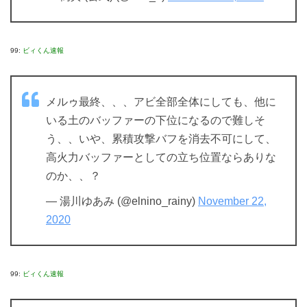
99:
ビィくん速報
メルゥ最終、、、アビ全部全体にしても、他に
いる土のバッファーの下位になるので難しそ
う、、いや、累積攻撃バフを消去不可にして、
高火力バッファーとしての立ち位置ならありな
のか、、？
— 湯川ゆあみ (@elnino_rainy)
November 22,
2020
99:
ビィくん速報