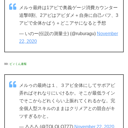
メルゥ最終は1アビで奥義ゲージ消費カウンター
追撃8割、2アビはアビダメ＋自身に自己バフ、3
アビで全体かばう＋どこアサになると予想
— いのー(伝説の測量士) (@ruburagu)
November
22, 2020
99:
ビィくん速報
メルゥの最終は１、３アビ全体にしてサポアビ
弄ればそれなりにいけるか。そこが最低ライン
でそこからどれくらい上振れてくれるかな。完
全個人型スキルのままはクリメアとの競合がキ
ツすぎるかと。
— ろろろ (@TOLOLO777)
November 22, 2020