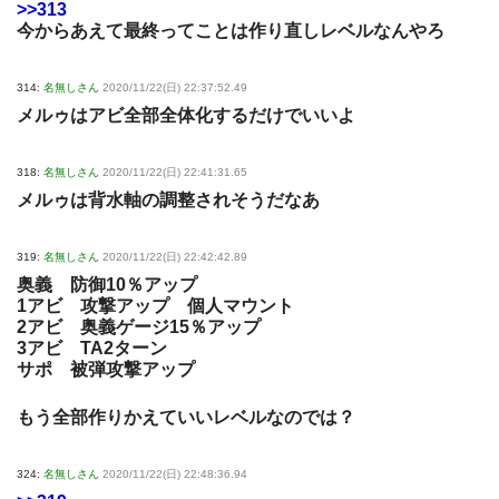
>>313
今からあえて最終ってことは作り直しレベルなんやろ
314:
名無しさん
2020/11/22(日) 22:37:52.49
メルゥはアビ全部全体化するだけでいいよ
318:
名無しさん
2020/11/22(日) 22:41:31.65
メルゥは背水軸の調整されそうだなあ
319:
名無しさん
2020/11/22(日) 22:42:42.89
奥義 防御10％アップ
1アビ 攻撃アップ 個人マウント
2アビ 奥義ゲージ15％アップ
3アビ TA2ターン
サポ 被弾攻撃アップ
もう全部作りかえていいレベルなのでは？
324:
名無しさん
2020/11/22(日) 22:48:36.94