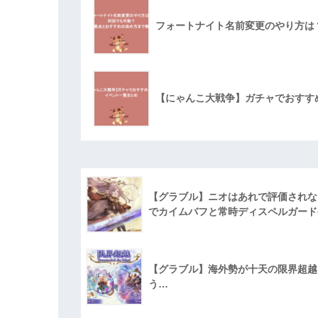
フォートナイト名前変更のやり方は
【にゃんこ大戦争】ガチャでおすす
【グラブル】ニオはあれで評価されな
でカイムバフと常時ディスペルガード
【グラブル】海外勢が十天の限界超越に
う…