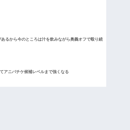
があるから今のところは汁を飲みながら奥義オフで殴り続
てアニバチケ候補レベルまで強くなる