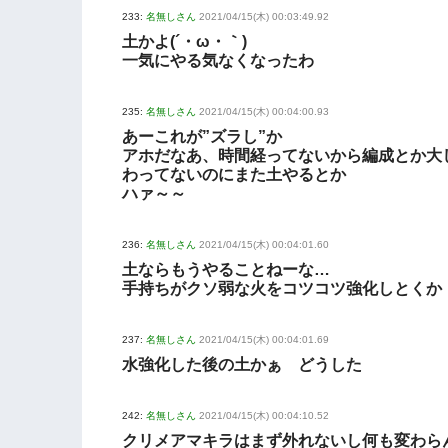
233:
名無しさん
2021/04/15(木) 00:03:49.92
土かよ(´・ω・｀)
一気にやる気なくなったわ
235:
名無しさん
2021/04/15(木) 00:04:00.93
あーこれが”ズラし”か
アホだなあ、時間経ってないから編成とか大
わってないのにまた土やるとか
ハァ～～
236:
名無しさん
2021/04/15(木) 00:04:01.60
土ならもうやることねーな…
手持ちがクソ弱な火をコツコツ強化しとくか
237:
名無しさん
2021/04/15(木) 00:04:01.69
水強化した後の土かぁ どうした
242:
名無しさん
2021/04/15(木) 00:04:10.52
クリメアマキラはまず外れないし何も変わら