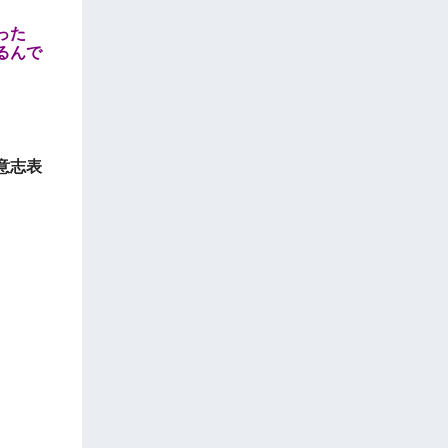
った
るんで
意志表