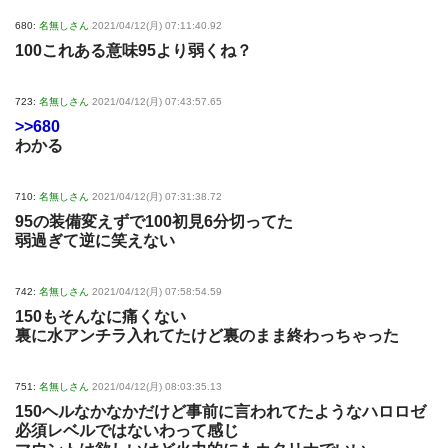
680:
名無しさん
2021/04/12(月) 07:11:40.92
100これある意味95より弱くね？
723:
名無しさん
2021/04/12(月) 07:43:57.65
>>680
わかる
710:
名無しさん
2021/04/12(月) 07:31:38.72
95の装備変えずで100初見6分切ってた
弱過ぎて逆に笑えない
742:
名無しさん
2021/04/12(月) 07:58:54.59
150もそんなに痛くない
裏に水アンチラ入れてたけど裏のまま終わっちゃった
751:
名無しさん
2021/04/12(月) 08:03:35.13
150ヘルなかなかだけど事前に言われてたようなハロロゼ
必須レベルではないわって感じ