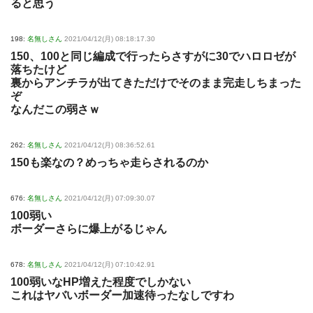
ると思う
198:
名無しさん
2021/04/12(月) 08:18:17.30
150、100と同じ編成で行ったらさすがに30でハロロゼが
落ちたけど
裏からアンチラが出てきただけでそのまま完走しちまった
ぞ
なんだこの弱さｗ
262:
名無しさん
2021/04/12(月) 08:36:52.61
150も楽なの？めっちゃ走らされるのか
676:
名無しさん
2021/04/12(月) 07:09:30.07
100弱い
ボーダーさらに爆上がるじゃん
678:
名無しさん
2021/04/12(月) 07:10:42.91
100弱いなHP増えた程度でしかない
これはヤバいボーダー加速待ったなしですわ