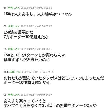
60:
名無しさん
2021/04/12(月) 07:36:31.93
150は火力あるし、火力編成きついやん
62:
名無しさん
2021/04/12(月) 07:38:58.67
150過去最弱だな
7万ボーダー10億越えたな
65:
名無しさん
2021/04/12(月) 07:40:01.98
150と100で1ターンしか変わらんｗ
修羅すぎんだろ寝たいのに
100:
名無しさん
2021/04/12(月) 07:49:39.69
おれたちが望んでいたクソボスはどこにいっちまったんだ
ボーダー10憶越え確定やん
99:
名無しさん
2021/04/12(月) 07:49:34.07
あんまり楽々っていうと
デバフ全く入らなくて3万以上の無属性ダメージ3人や