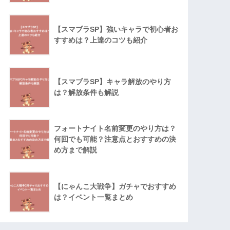
【スマブラSP】強いキャラで初心者お
すすめは？上達のコツも紹介
【スマブラSP】キャラ解放のやり方
は？解放条件も解説
フォートナイト名前変更のやり方は？
何回でも可能？注意点とおすすめの決
め方まで解説
【にゃんこ大戦争】ガチャでおすすめ
は？イベント一覧まとめ