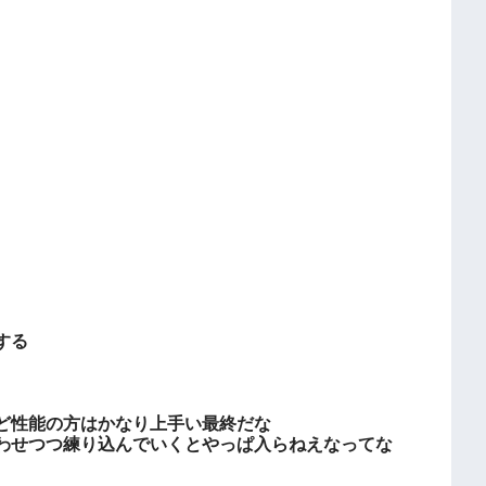
する
ど性能の方はかなり上手い最終だな
わせつつ練り込んでいくとやっぱ入らねえなってな