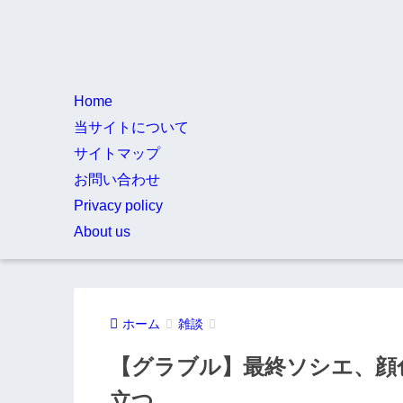
Home
当サイトについて
サイトマップ
お問い合わせ
Privacy policy
About us
ホーム
雑談
【グラブル】最終ソシエ、顔
立つ…