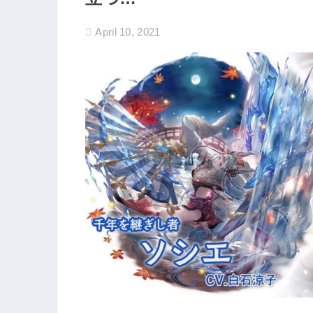
April 10, 2021