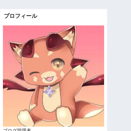
プロフィール
ブログ管理者