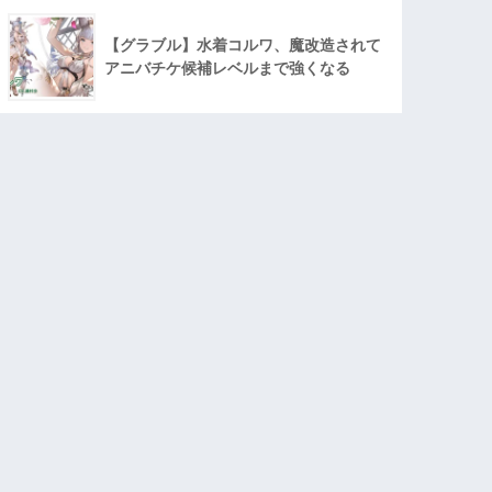
【グラブル】水着コルワ、魔改造されて
アニバチケ候補レベルまで強くなる