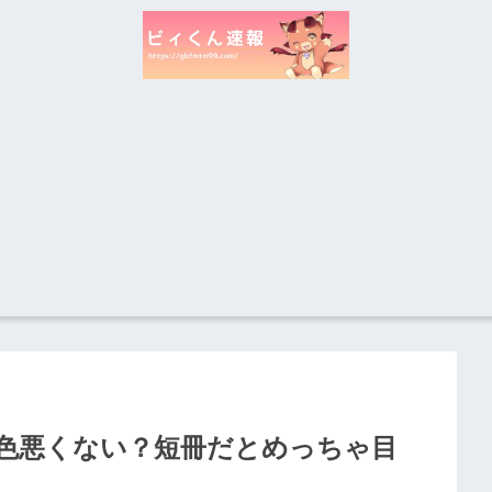
色悪くない？短冊だとめっちゃ目