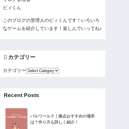
ビィくん
このブログの管理人のビィくんです！いろいろ
なゲームを紹介しています！楽しんでいってね♪
カテゴリー
カテゴリー
Recent Posts
パルワールド｜拠点おすすめの場所
は？作り方も詳しく紹介！