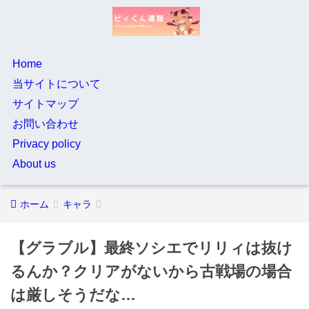
Home
当サイトについて
サイトマップ
お問い合わせ
Privacy policy
About us
ホーム
キャラ
【グラブル】最終ソシエでリリィは抜け
るんか？クリアがないから古戦場の場合
は厳しそうだな…