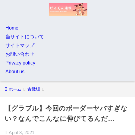
Home
当サイトについて
サイトマップ
お問い合わせ
Privacy policy
About us
ホーム
古戦場
【グラブル】今回のボーダーヤバすぎな
い？なんでこんなに伸びてるんだ…
April 8, 2021