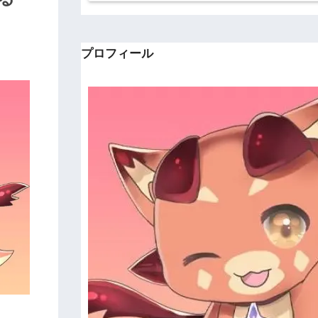
プロフィール