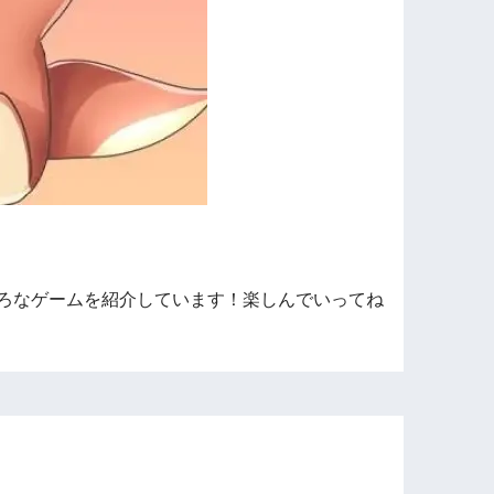
ろなゲームを紹介しています！楽しんでいってね