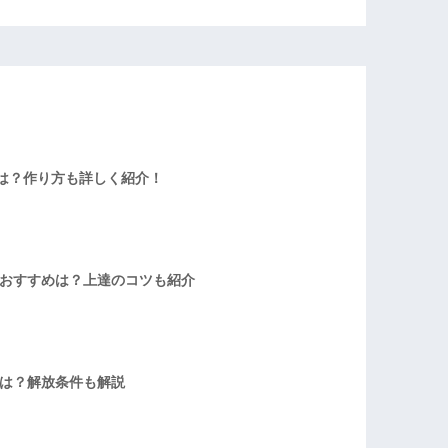
は？作り方も詳しく紹介！
者おすすめは？上達のコツも紹介
方は？解放条件も解説