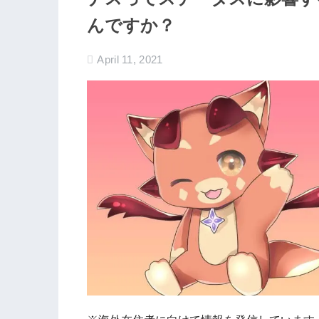
んですか？
April 11, 2021