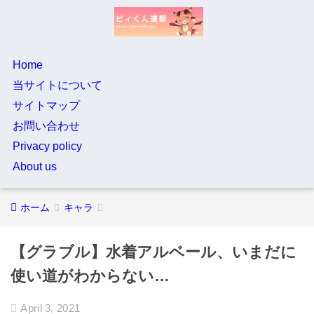
Home
当サイトについて
サイトマップ
お問い合わせ
Privacy policy
About us
ホーム
キャラ
【グラブル】水着アルベール、いまだに
使い道がわからない…
April 3, 2021