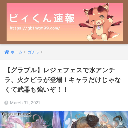
ホーム
ガチャ
【グラブル】レジェフェスで水アンチ
ラ、火クビラが登場！キャラだけじゃな
くて武器も強いぞ！！
March 31, 2021