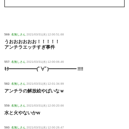
569:
名無しさん
2021/03/31(水) 12:00:51.68
うおおおおおお！！！！！
アンチラエッチすぎ事件
557:
名無しさん
2021/03/31(水) 12:00:06.46
ｷﾀ━━━━━━(ﾟ∀ﾟ)━━━━━━ !!!!
582:
名無しさん
2021/03/31(水) 12:01:34.99
アンチラの解放絵やばいなｗ
559:
名無しさん
2021/03/31(水) 12:00:20.66
水と火やないかw
560:
名無しさん
2021/03/31(水) 12:00:26.47