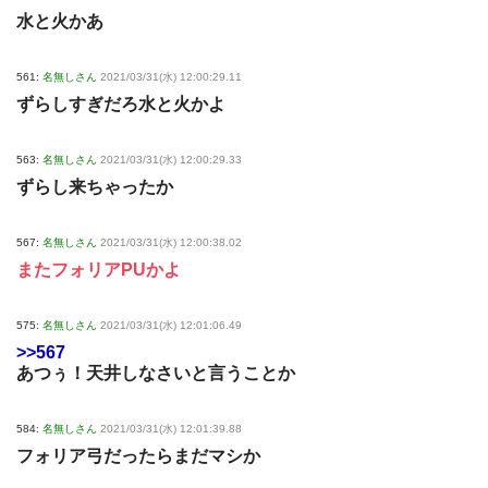
水と火かあ
561:
名無しさん
2021/03/31(水) 12:00:29.11
ずらしすぎだろ水と火かよ
563:
名無しさん
2021/03/31(水) 12:00:29.33
ずらし来ちゃったか
567:
名無しさん
2021/03/31(水) 12:00:38.02
またフォリアPUかよ
575:
名無しさん
2021/03/31(水) 12:01:06.49
>>567
あつぅ！天井しなさいと言うことか
584:
名無しさん
2021/03/31(水) 12:01:39.88
フォリア弓だったらまだマシか