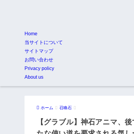
Home
当サイトについて
サイトマップ
お問い合わせ
Privacy policy
About us
ホーム
召喚石
【グラブル】神石アニマ、後
たな使い道を要求される気し