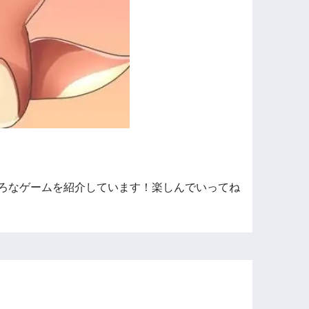
ろなゲームを紹介しています！楽しんでいってね