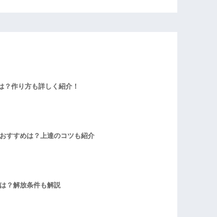
は？作り方も詳しく紹介！
者おすすめは？上達のコツも紹介
方は？解放条件も解説