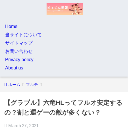
Home
当サイトについて
サイトマップ
お問い合わせ
Privacy policy
About us
ホーム
マルチ
【グラブル】六竜HLってフルオ安定する
の？割と運ゲーの敵が多くない？
March 27, 2021