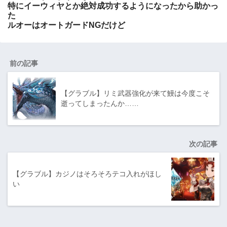
特にイーウィヤとか絶対成功するようになったから助かっ
た
ルオーはオートガードNGだけど
前の記事
【グラブル】リミ武器強化が来て鰻は今度こそ
逝ってしまったんか……
次の記事
【グラブル】カジノはそろそろテコ入れがほし
い