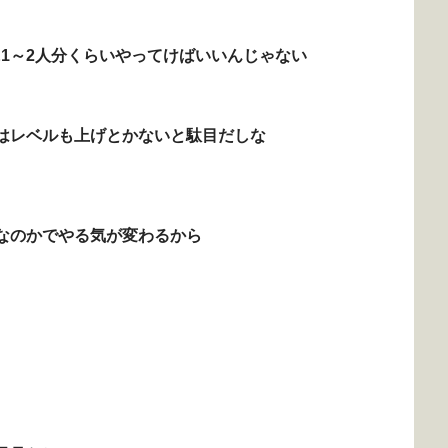
1～2人分くらいやってけばいいんじゃない
はレベルも上げとかないと駄目だしな
なのかでやる気が変わるから