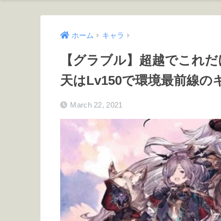
ホーム
キャラ
【グラブル】超越でこれだ
天はLv150で環境最前線
March 22, 2021