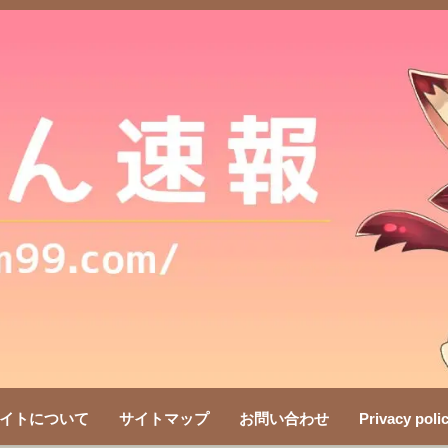
イトについて
サイトマップ
お問い合わせ
Privacy poli