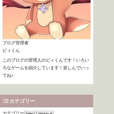
ブログ管理者
ビィくん
このブログの管理人のビィくんです！いろい
ろなゲームを紹介しています！楽しんでいっ
てね♪
カテゴリー
カテゴリー