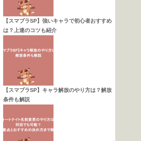
【スマブラSP】強いキャラで初心者おすすめ
は？上達のコツも紹介
【スマブラSP】キャラ解放のやり方は？解放
条件も解説