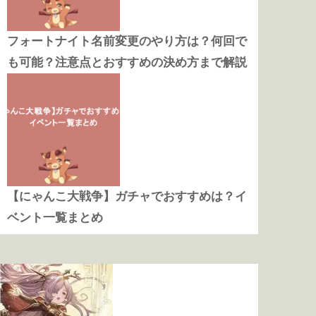
フォートナイト名前変更のやり方は？何回で
も可能？注意点とおすすめの決め方まで解説
【にゃんこ大戦争】ガチャでおすすめは？イ
ベント一覧まとめ