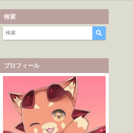
検索
プロフィール