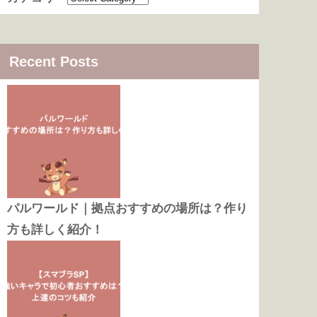
Recent Posts
パルワールド｜拠点おすすめの場所は？作り
方も詳しく紹介！