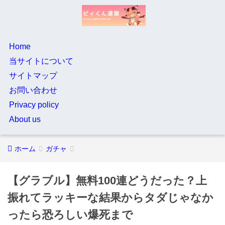
Home
当サイトについて
サイトマップ
お問い合わせ
Privacy policy
About us
ホーム
ガチャ
【グラブル】無料100連どうだった？上
振れてラッキーな結果からタダじゃなか
ったら恐ろしい爆死まで