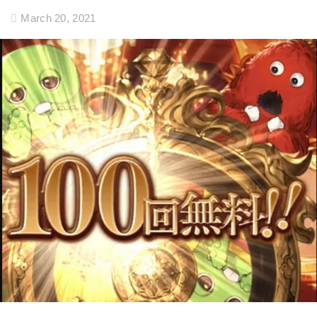
March 20, 2021