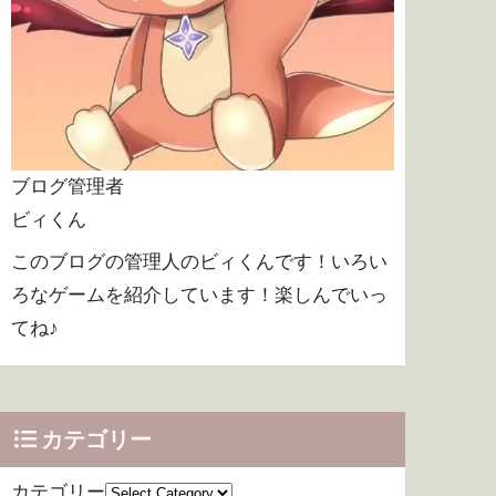
ブログ管理者
ビィくん
このブログの管理人のビィくんです！いろい
ろなゲームを紹介しています！楽しんでいっ
てね♪
カテゴリー
カテゴリー