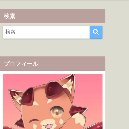
検索
プロフィール