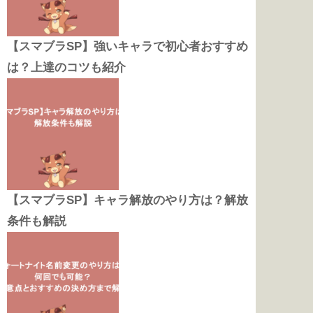
【スマブラSP】強いキャラで初心者おすすめ
は？上達のコツも紹介
【スマブラSP】キャラ解放のやり方は？解放
条件も解説