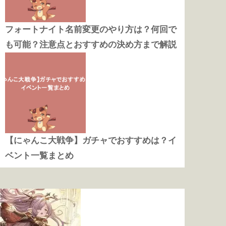
フォートナイト名前変更のやり方は？何回で
も可能？注意点とおすすめの決め方まで解説
【にゃんこ大戦争】ガチャでおすすめは？イ
ベント一覧まとめ