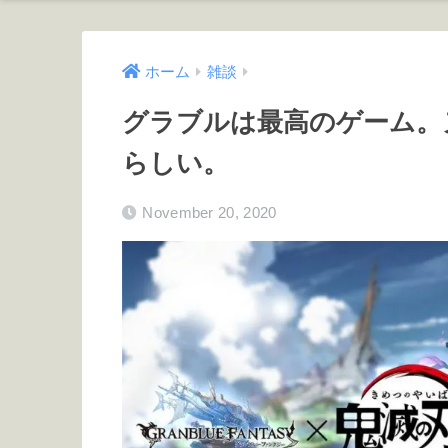
ホーム
雑談
グラブルは最高のゲーム。
らしい。
November 20, 2020