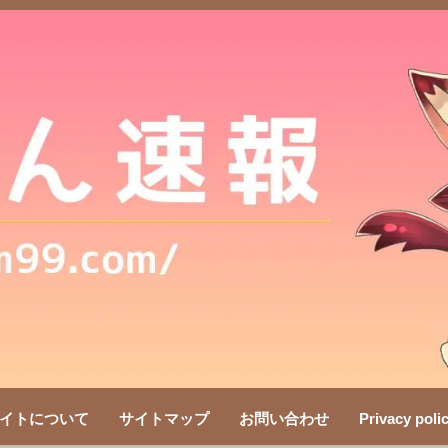
イトについて
サイトマップ
お問い合わせ
Privacy poli