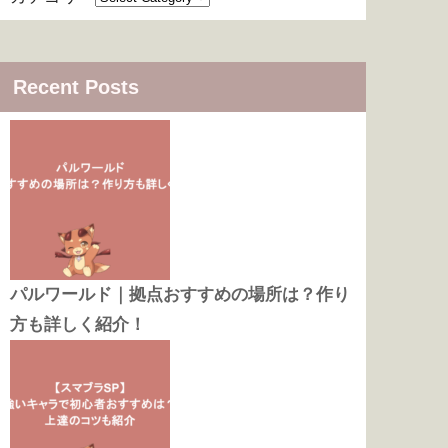
Recent Posts
パルワールド｜拠点おすすめの場所は？作り
方も詳しく紹介！