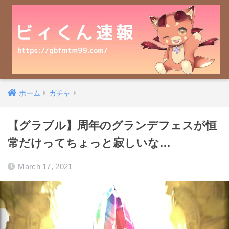
ホーム
ガチャ
【グラブル】周年のグランデフェスが恒
常だけってちょっと寂しいな…
March 17, 2021