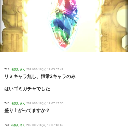
713:
名無しさん
2021/03/16(火) 19:03:07.49
リミキャラ無し、恒常2キャラのみ
はいゴミガチャでした
740:
名無しさん
2021/03/16(火) 19:07:47.35
盛り上がってますか？
741:
名無しさん
2021/03/16(火) 19:07:48.69