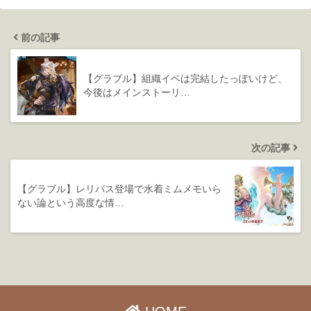
前の記事
【グラブル】組織イベは完結したっぽいけど、
今後はメインストーリ…
次の記事
【グラブル】レリバス登場で水着ミムメモいら
ない論という高度な情…