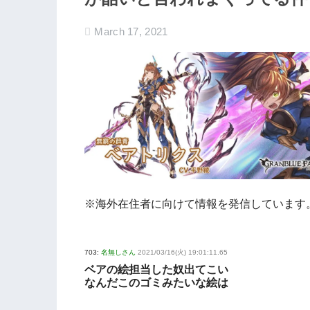
March 17, 2021
※海外在住者に向けて情報を発信しています
703:
名無しさん
2021/03/16(火) 19:01:11.65
ベアの絵担当した奴出てこい
なんだこのゴミみたいな絵は