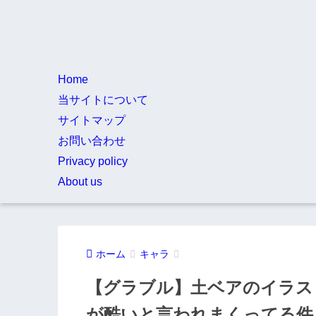
Home
当サイトについて
サイトマップ
お問い合わせ
Privacy policy
About us
ホーム
キャラ
【グラブル】土ベアのイラス
が酷いと言われまくってる件