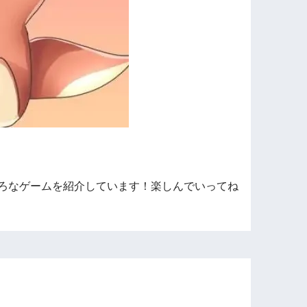
ろなゲームを紹介しています！楽しんでいってね