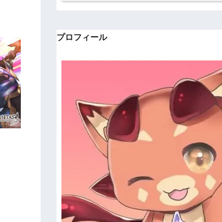
プロフィール
。