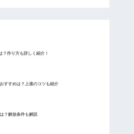
は？作り方も詳しく紹介！
者おすすめは？上達のコツも紹介
方は？解放条件も解説