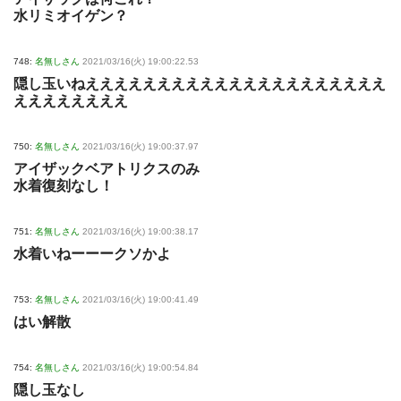
水リミオイゲン？
748:
名無しさん
2021/03/16(火) 19:00:22.53
隠し玉いねえええええええええええええええええええええ
ええええええええ
750:
名無しさん
2021/03/16(火) 19:00:37.97
アイザックベアトリクスのみ
水着復刻なし！
751:
名無しさん
2021/03/16(火) 19:00:38.17
水着いねーーークソかよ
753:
名無しさん
2021/03/16(火) 19:00:41.49
はい解散
754:
名無しさん
2021/03/16(火) 19:00:54.84
隠し玉なし