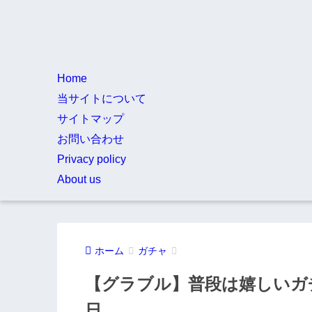
Home
当サイトについて
サイトマップ
お問い合わせ
Privacy policy
About us
ホーム
ガチャ
【グラブル】普段は嬉しいガ
日