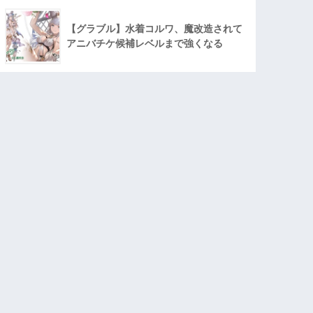
【グラブル】水着コルワ、魔改造されて
アニバチケ候補レベルまで強くなる