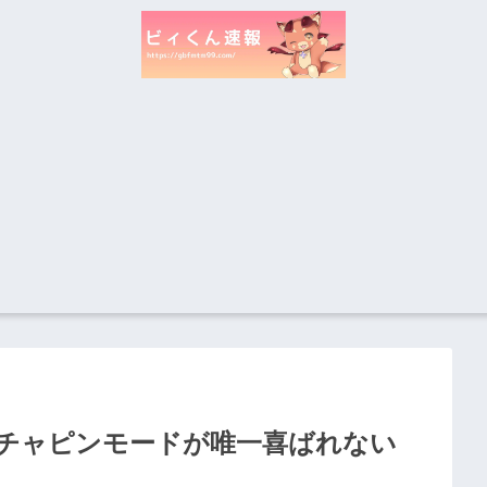
チャピンモードが唯一喜ばれない