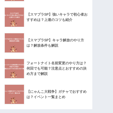
【スマブラSP】強いキャラで初心者お
すすめは？上達のコツも紹介
【スマブラSP】キャラ解放のやり方
は？解放条件も解説
フォートナイト名前変更のやり方は？
何回でも可能？注意点とおすすめの決
め方まで解説
【にゃんこ大戦争】ガチャでおすすめ
は？イベント一覧まとめ