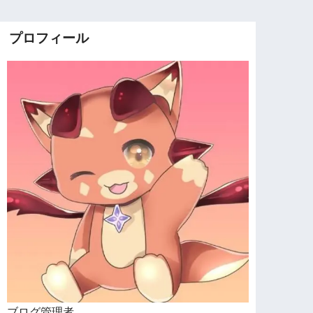
プロフィール
ブログ管理者