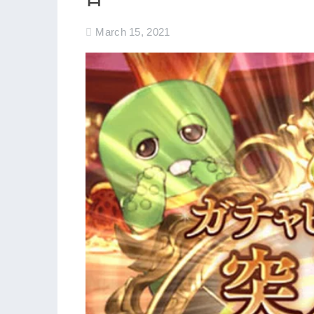
March 15, 2021