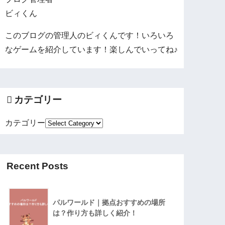
ビィくん
このブログの管理人のビィくんです！いろいろ
なゲームを紹介しています！楽しんでいってね♪
カテゴリー
カテゴリー
Recent Posts
パルワールド｜拠点おすすめの場所
は？作り方も詳しく紹介！