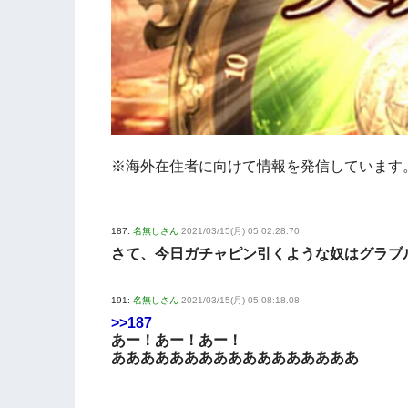
※海外在住者に向けて情報を発信しています
187:
名無しさん
2021/03/15(月) 05:02:28.70
さて、今日ガチャピン引くような奴はグラブル
191:
名無しさん
2021/03/15(月) 05:08:18.08
>>187
あー！あー！あー！
あああああああああああああああああ