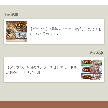
前の記事
【グラブル】7周年スクラッチが始まったぞ！お
まいら初日のコイン…
次の記事
【グラブル】今回のスクラッチはレアカード枠
があるぞ！ルリア・珈…