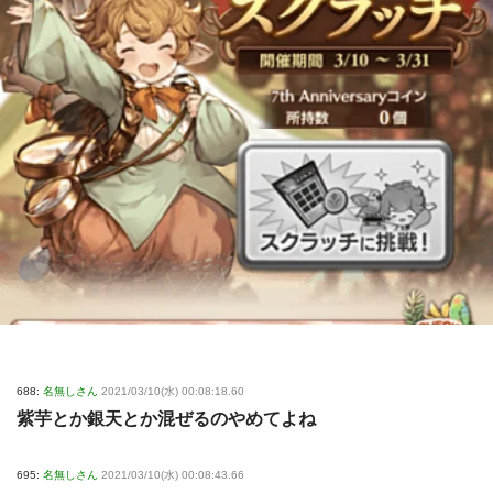
688:
名無しさん
2021/03/10(水) 00:08:18.60
紫芋とか銀天とか混ぜるのやめてよね
695:
名無しさん
2021/03/10(水) 00:08:43.66