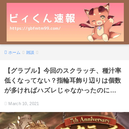
ホーム
雑談
【グラブル】今回のスクラッチ、種汁率
低くなってない？指輪耳飾り辺りは個数
が多ければハズレじゃなかったのに…
March 10, 2021