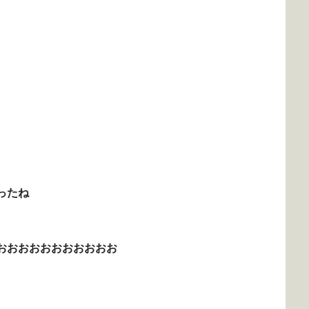
ったね
おおおおおおおおおおお