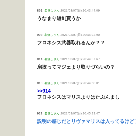
891:
名無しさん
2021/03/07(日) 20:43:44.09
うなまり短剣貰うか
908:
名無しさん
2021/03/07(日) 20:44:22.90
フロネシス武器取れるんか？？
914:
名無しさん
2021/03/07(日) 20:44:37.67
扇抜ってマジェより取りづらいの？
918:
名無しさん
2021/03/07(日) 20:44:58.01
>>914
フロネシスはマリスよりはたぶんまし
923:
名無しさん
2021/03/07(日) 20:45:23.47
説明の感じだとリヴァマリスは入ってるけど