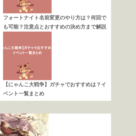
フォートナイト名前変更のやり方は？何回で
も可能？注意点とおすすめの決め方まで解説
【にゃんこ大戦争】ガチャでおすすめは？イ
ベント一覧まとめ