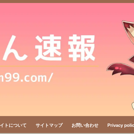
イトについて
サイトマップ
お問い合わせ
Privacy poli