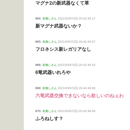
マグナ2の新武器なくて草
864:
名無しさん
2021/03/07(日) 20:42:43.17
新マグナ武器ないか？
865:
名無しさん
2021/03/07(日) 20:42:45.07
フロネシス新レガリアなし
866:
名無しさん
2021/03/07(日) 20:42:45.42
6竜武器いれろや
868:
名無しさん
2021/03/07(日) 20:42:46.93
六竜武器交換できないなら欲しいのねぇわ
870:
名無しさん
2021/03/07(日) 20:42:49.00
ふろねしす？