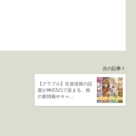
次の記事
【グラブル】生放送後の話
題が神石5凸で染まる、他
の新情報やキャ…