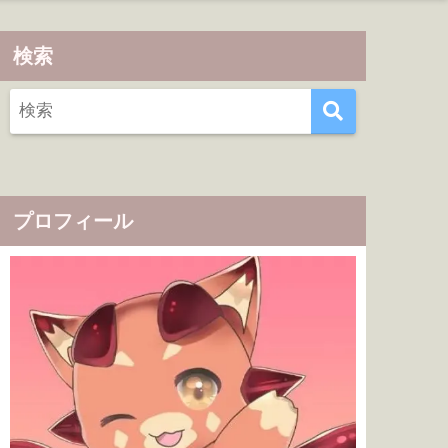
検索
プロフィール