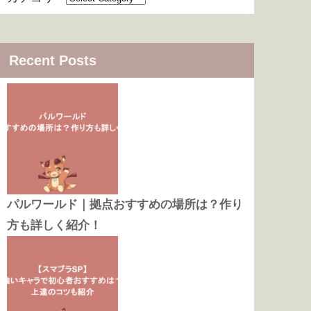
Recent Posts
パルワールド｜拠点おすすめの場所は？作り
方も詳しく紹介！