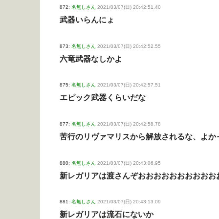
872:
名無しさん
2021/03/07(日) 20:42:51.40
武器いらんにょ
873:
名無しさん
2021/03/07(日) 20:42:52.55
六竜武器なしかよ
875:
名無しさん
2021/03/07(日) 20:42:57.51
エピック武器くらいだな
877:
名無しさん
2021/03/07(日) 20:42:58.78
苦行のリヴァマリスから解放されるな、よか
880:
名無しさん
2021/03/07(日) 20:43:06.95
新レガリアは渡さんぞおおおおおおおおおお
881:
名無しさん
2021/03/07(日) 20:43:13.09
新レガリアは流石にないか