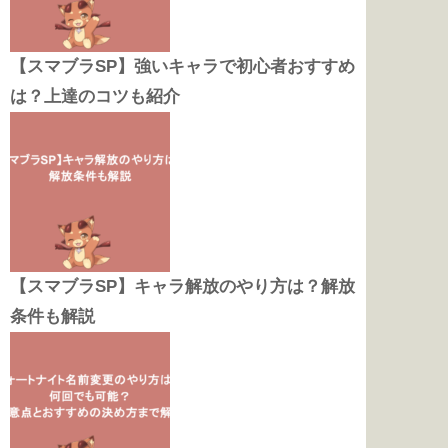
【スマブラSP】強いキャラで初心者おすすめ
は？上達のコツも紹介
【スマブラSP】キャラ解放のやり方は？解放
条件も解説