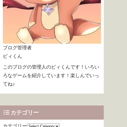
ブログ管理者
ビィくん
このブログの管理人のビィくんです！いろい
ろなゲームを紹介しています！楽しんでいっ
てね♪
カテゴリー
カテゴリー