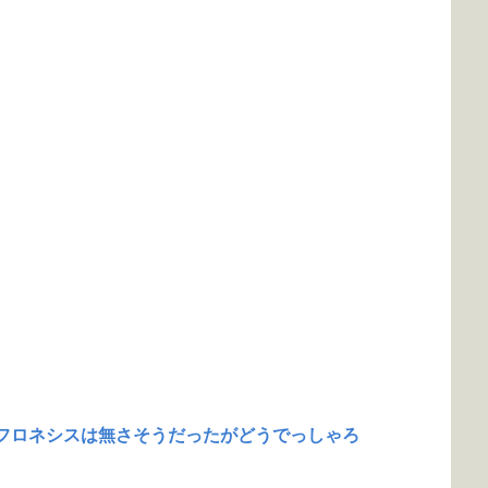
フロネシスは無さそうだったがどうでっしゃろ