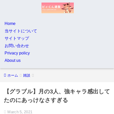
Home
当サイトについて
サイトマップ
お問い合わせ
Privacy policy
About us
ホーム
雑談
【グラブル】月の3人、強キャラ感出して
たのにあっけなさすぎる
March 5, 2021