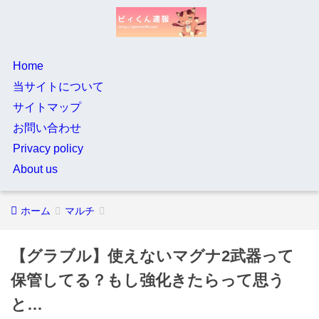
Home
当サイトについて
サイトマップ
お問い合わせ
Privacy policy
About us
ホーム
マルチ
【グラブル】使えないマグナ2武器って
保管してる？もし強化きたらって思う
と…