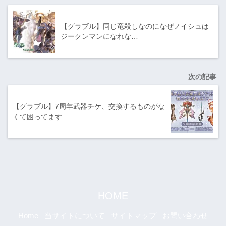
【グラブル】同じ竜殺しなのになぜノイシュは
ジークンマンになれな…
次の記事
【グラブル】7周年武器チケ、交換するものがな
くて困ってます
HOME
Home
当サイトについて
サイトマップ
お問い合わせ