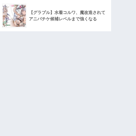
【グラブル】水着コルワ、魔改造されて
アニバチケ候補レベルまで強くなる