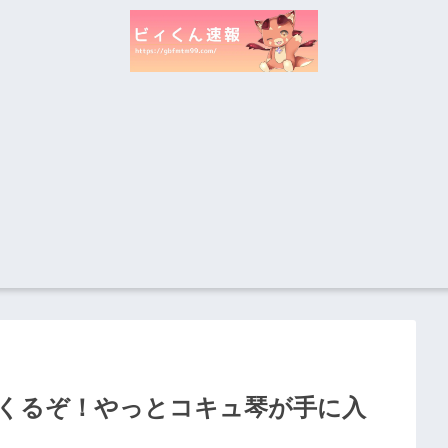
くるぞ！やっとコキュ琴が手に入