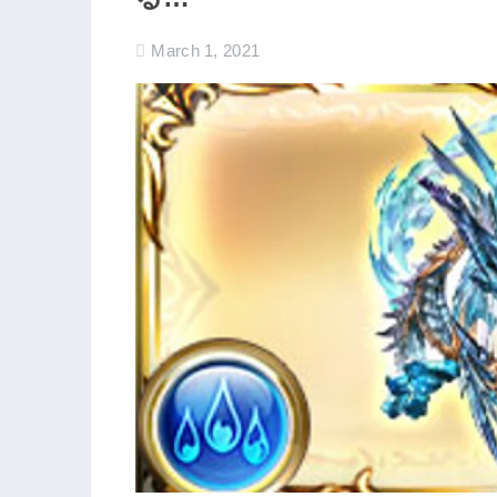
March 1, 2021