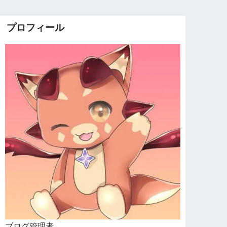
プロフィール
ブログ管理者