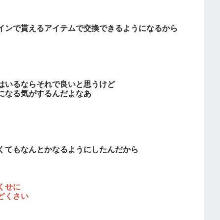
インで貰えるアイテムで交換できるようになるから
はいるならそれで良いと思うけど
になる気がするんだよなあ
くてもなんとかなるようにしたんだから
くせに
どくさい