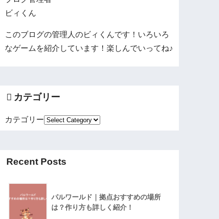
ビィくん
このブログの管理人のビィくんです！いろいろ
なゲームを紹介しています！楽しんでいってね♪
カテゴリー
カテゴリー
Recent Posts
パルワールド｜拠点おすすめの場所
は？作り方も詳しく紹介！