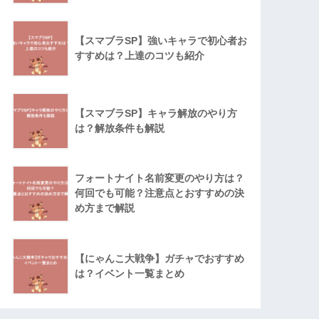
【スマブラSP】強いキャラで初心者お
すすめは？上達のコツも紹介
【スマブラSP】キャラ解放のやり方
は？解放条件も解説
フォートナイト名前変更のやり方は？
何回でも可能？注意点とおすすめの決
め方まで解説
【にゃんこ大戦争】ガチャでおすすめ
は？イベント一覧まとめ