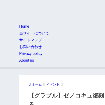
Home
当サイトについて
サイトマップ
お問い合わせ
Privacy policy
About us
ホーム
イベント
【グラブル】ゼノコキュ復刻
る…