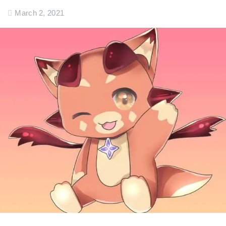
March 2, 2021