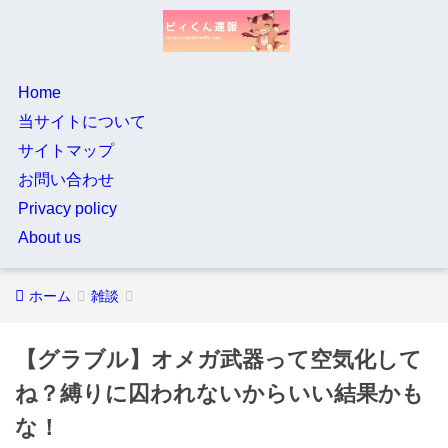
Home
当サイトについて
サイトマップ
お問い合わせ
Privacy policy
About us
ホーム
雑談
【グラブル】オメガ武器って空気化して
ね？縛りに囚われないからいい結果かも
な！