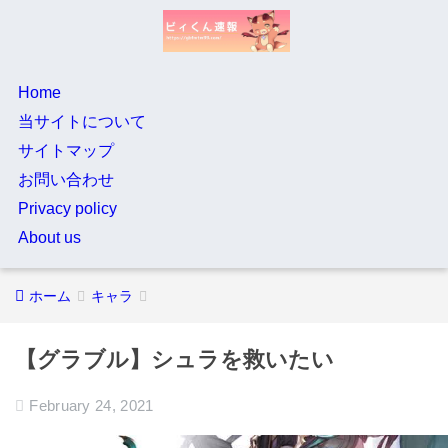
Home
当サイトについて
サイトマップ
お問い合わせ
Privacy policy
About us
ホーム
キャラ
【グラブル】シュラを救いたい
February 24, 2021