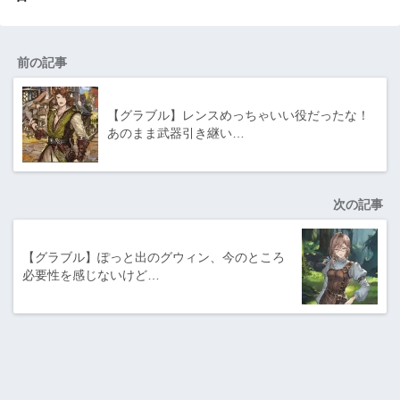
前の記事
【グラブル】レンスめっちゃいい役だったな！
あのまま武器引き継い…
次の記事
【グラブル】ぽっと出のグウィン、今のところ
必要性を感じないけど…