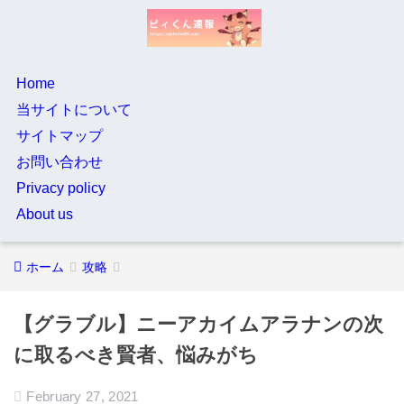
Home
当サイトについて
サイトマップ
お問い合わせ
Privacy policy
About us
ホーム
攻略
【グラブル】ニーアカイムアラナンの次
に取るべき賢者、悩みがち
February 27, 2021