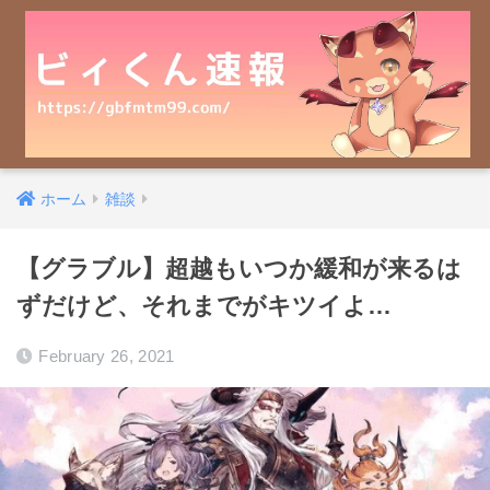
ホーム
雑談
【グラブル】超越もいつか緩和が来るは
ずだけど、それまでがキツイよ…
February 26, 2021